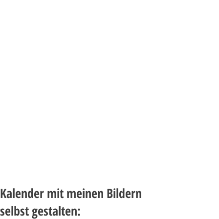
Kalender mit meinen Bildern
selbst gestalten: