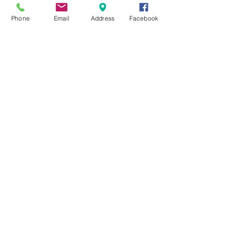
Phone
Email
Address
Facebook