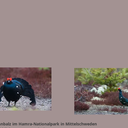
hnbalz im Hamra-Nationalpark in Mittelschweden