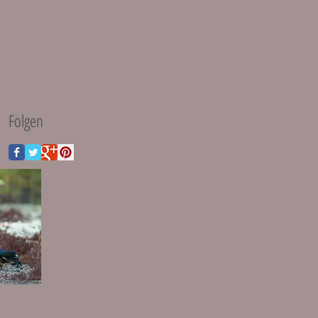
Folgen