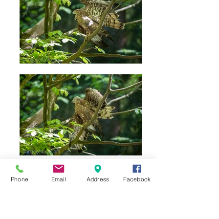
Phone
Email
Address
Facebook