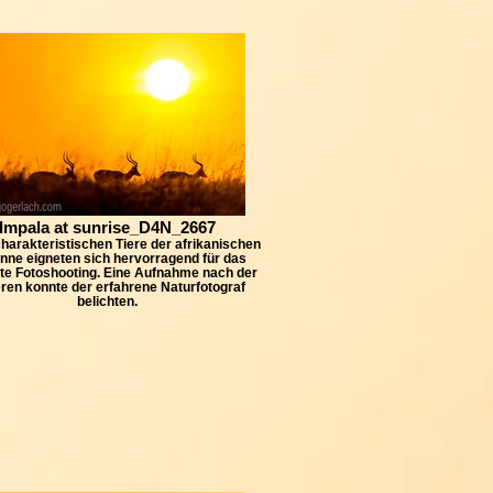
Impala at sunrise_D4N_2667
harakteristischen Tiere der afrikanischen
nne eigneten sich hervorragend für das
te Fotoshooting. Eine Aufnahme nach der
ren konnte der erfahrene Naturfotograf
belichten.