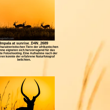
Impala at sunrise_D4N_2689
harakteristischen Tiere der afrikanischen
nne eigneten sich hervorragend für das
te Fotoshooting. Eine Aufnahme nach der
ren konnte der erfahrene Naturfotograf
belichten.