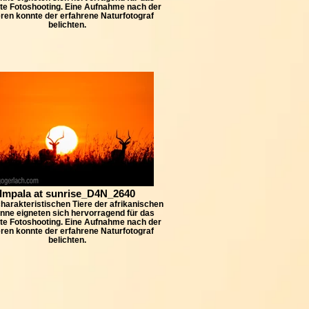
te Fotoshooting. Eine Aufnahme nach der
ren konnte der erfahrene Naturfotograf
belichten.
Impala at sunrise_D4N_2640
harakteristischen Tiere der afrikanischen
nne eigneten sich hervorragend für das
te Fotoshooting. Eine Aufnahme nach der
ren konnte der erfahrene Naturfotograf
belichten.