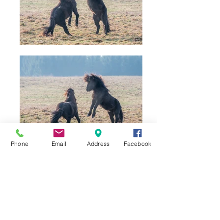
Phone
Email
Address
Facebook