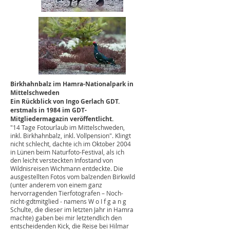
Birkhahnbalz im Hamra-Nationalpark in
Mittelschweden
Ein Rückblick von Ingo Gerlach GDT.
erstmals in 1984 im GDT-
Mitgliedermagazin veröffentlicht.
"14 Tage Fotourlaub im Mittelschweden,
inkl. Birkhahnbalz, inkl. Vollpension". Klingt
nicht schlecht, dachte ich im Oktober 2004
in Lünen beim Naturfoto-Festival, als ich
den leicht versteckten Infostand von
Wildnisreisen Wichmann entdeckte. Die
ausgestellten Fotos vom balzenden Birkwild