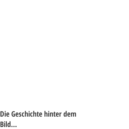
Die Geschichte hinter dem
Bild...