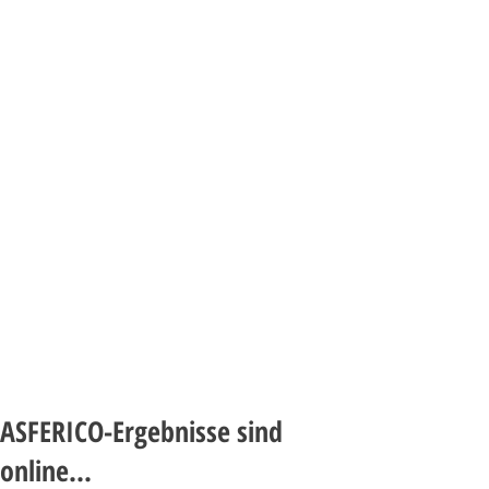
ASFERICO-Ergebnisse sind
online...