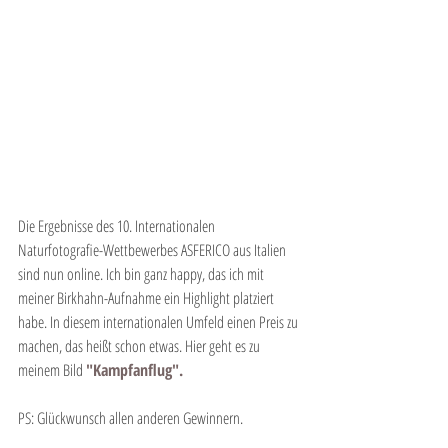
Die Ergebnisse des 10. Internationalen 
Naturfotografie-Wettbewerbes ASFERICO aus Italien 
sind nun online. Ich bin ganz happy, das ich mit 
meiner Birkhahn-Aufnahme ein Highlight platziert 
habe. In diesem internationalen Umfeld einen Preis zu 
machen, das heißt schon etwas. Hier geht es zu 
meinem Bild 
"Kampfanflug".
PS: Glückwunsch allen anderen Gewinnern.