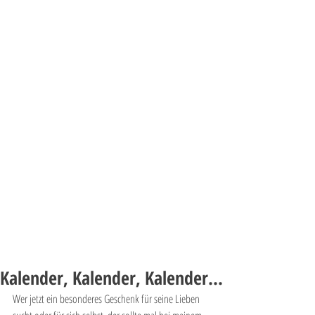
Kalender, Kalender, Kalender...
Wer jetzt ein besonderes Geschenk für seine Lieben 