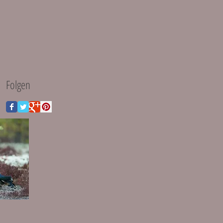
Folgen