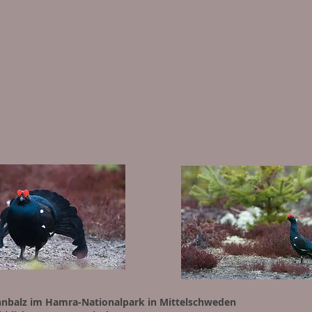
hnbalz im Hamra-Nationalpark in Mittelschweden