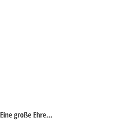
Eine große Ehre...