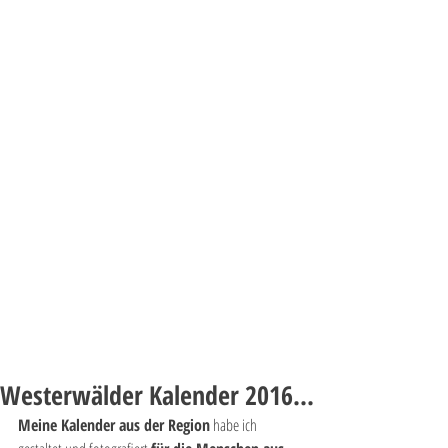
Westerwälder Kalender 2016...
Meine Kalender aus der Region
 habe ich 