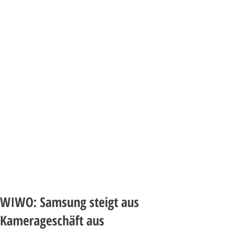
WIWO: Samsung steigt aus
Kamerageschäft aus